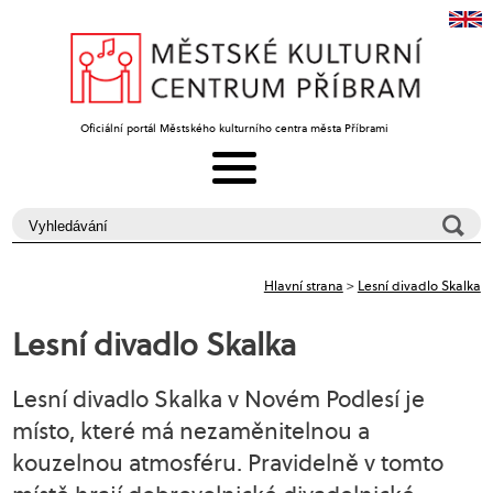
Oficiální portál Městského kulturního centra města Příbrami
Hlavní strana
>
Lesní divadlo Skalka
Lesní divadlo Skalka
Lesní divadlo Skalka v Novém Podlesí je
místo, které má nezaměnitelnou a
kouzelnou atmosféru. Pravidelně v tomto