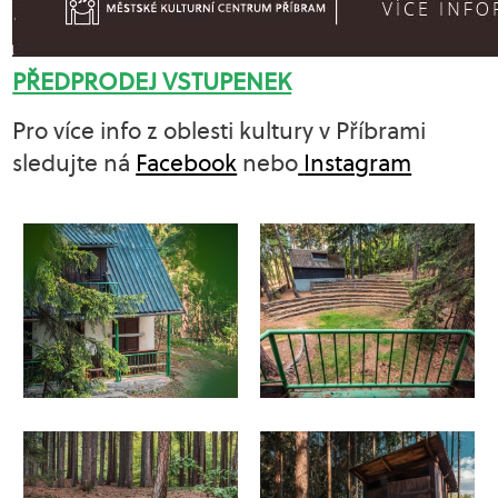
PŘEDPRODEJ VSTUPENEK
Pro více info z oblesti kultury v Příbrami
sledujte ná
Facebook
nebo
Instagram